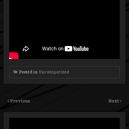
Posted in
Uncategorized
Previous
Next